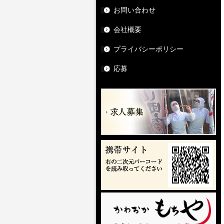
お問い合わせ
会社概要
プライバシーポリシー
応募