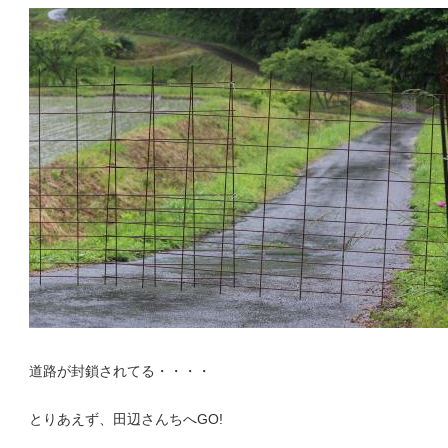
道路が封鎖されてる・・・・
とりあえず、田辺さんちへGO!