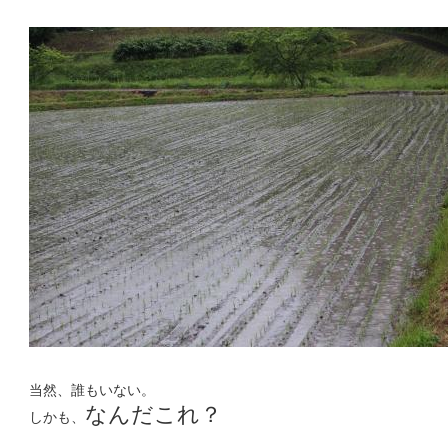
当然、誰もいない。
なんだこれ？
しかも、