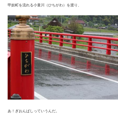
甲奴町を流れる小童川（ひちがわ）を渡り、
あ！ぎおんばしっていうんだ。